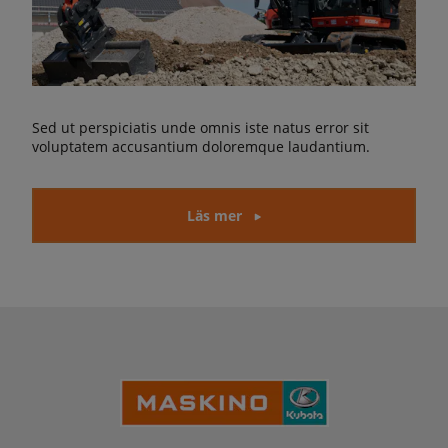
Sed ut perspiciatis unde omnis iste natus error sit
voluptatem accusantium doloremque laudantium.
Läs mer