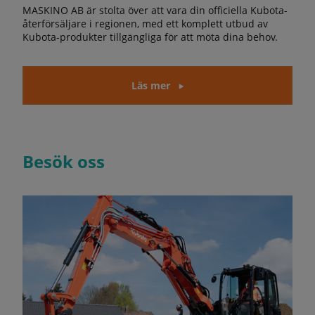
MASKINO AB är stolta över att vara din officiella Kubota-
återförsäljare i regionen, med ett komplett utbud av
Kubota-produkter tillgängliga för att möta dina behov.
Läs mer
Besök oss