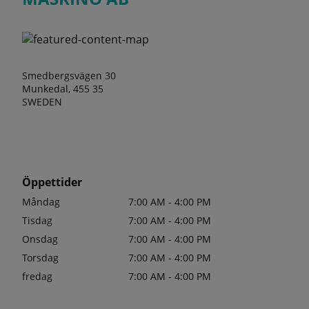
Smedbergsvägen 30
Munkedal, 455 35
SWEDEN
Öppettider
Måndag
7:00 AM - 4:00 PM
Tisdag
7:00 AM - 4:00 PM
Onsdag
7:00 AM - 4:00 PM
Torsdag
7:00 AM - 4:00 PM
fredag
7:00 AM - 4:00 PM