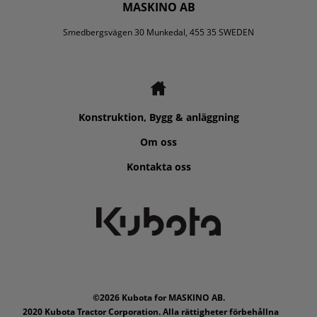
MASKINO AB
Smedbergsvägen 30 Munkedal, 455 35 SWEDEN
Konstruktion, Bygg & anläggning
Om oss
Kontakta oss
©2026 Kubota for MASKINO AB.
2020 Kubota Tractor Corporation. Alla rättigheter förbehållna