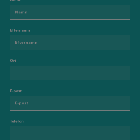
Efternamn
Ort
E-post
Telefon