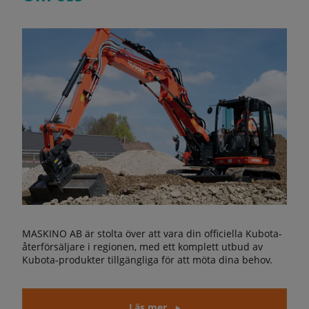
MASKINO AB är stolta över att vara din officiella Kubota-
återförsäljare i regionen, med ett komplett utbud av
Kubota-produkter tillgängliga för att möta dina behov.
Läs mer