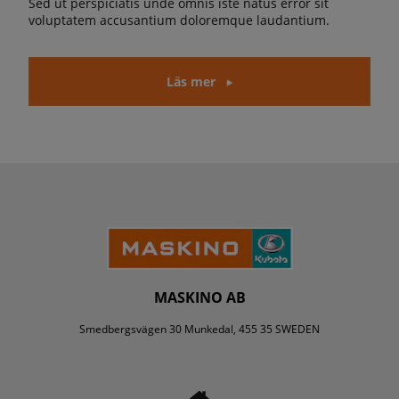
Sed ut perspiciatis unde omnis iste natus error sit
voluptatem accusantium doloremque laudantium.
Läs mer
MASKINO AB
Smedbergsvägen 30 Munkedal, 455 35 SWEDEN