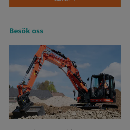
Besök oss