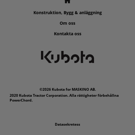
Konstruktion, Bygg & anläggning
Om oss
Kontakta oss
©2026 Kubota for MASKINO AB.
2020 Kubota Tractor Corporation. Alla rättigheter förbehållna
PowerChord.
Datasekretess