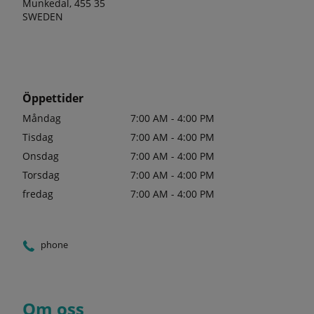
Munkedal, 455 35
SWEDEN
Öppettider
Måndag
7:00 AM - 4:00 PM
Tisdag
7:00 AM - 4:00 PM
Onsdag
7:00 AM - 4:00 PM
Torsdag
7:00 AM - 4:00 PM
fredag
7:00 AM - 4:00 PM
phone
Om oss