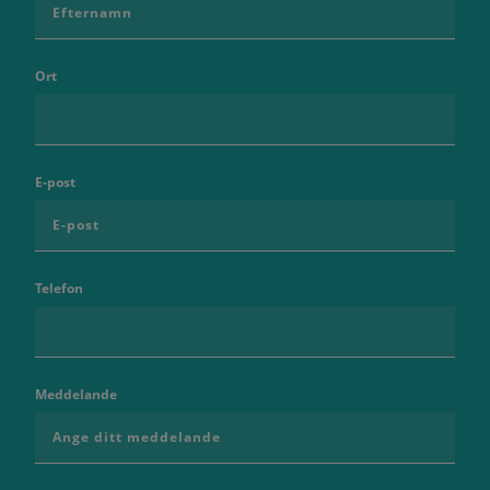
Ort
E-post
Telefon
Meddelande