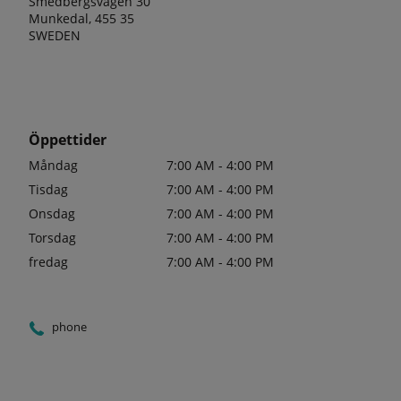
Smedbergsvägen 30
Munkedal, 455 35
SWEDEN
Öppettider
Måndag
7:00 AM - 4:00 PM
Tisdag
7:00 AM - 4:00 PM
Onsdag
7:00 AM - 4:00 PM
Torsdag
7:00 AM - 4:00 PM
fredag
7:00 AM - 4:00 PM
phone