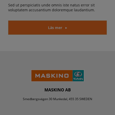
Sed ut perspiciatis unde omnis iste natus error sit
voluptatem accusantium doloremque laudantium.
Läs mer
MASKINO AB
Smedbergsvägen 30 Munkedal, 455 35 SWEDEN