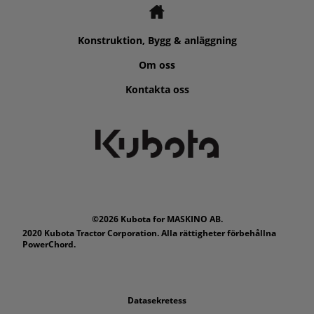
Konstruktion, Bygg & anläggning
Om oss
Kontakta oss
©2026 Kubota for MASKINO AB.
2020 Kubota Tractor Corporation. Alla rättigheter förbehållna
PowerChord.
Datasekretess