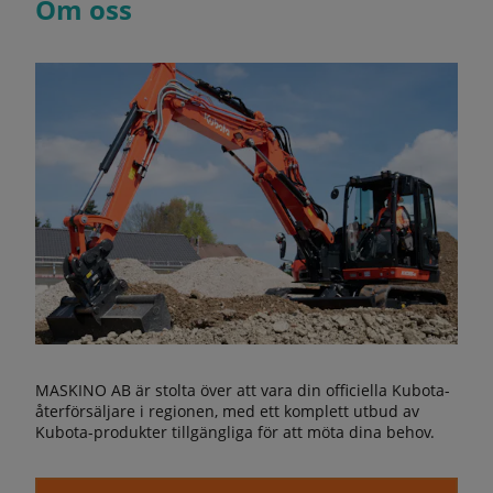
Om oss
MASKINO AB är stolta över att vara din officiella Kubota-
återförsäljare i regionen, med ett komplett utbud av
Kubota-produkter tillgängliga för att möta dina behov.