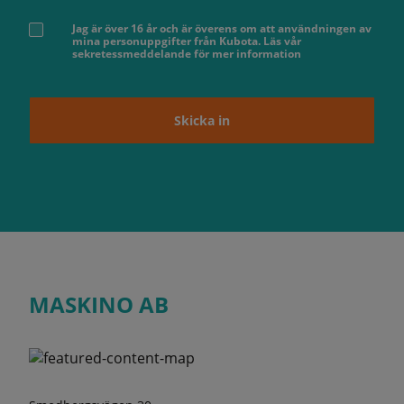
Jag är över 16 år och är överens om att användningen av
mina personuppgifter från Kubota. Läs vår
sekretessmeddelande för mer information
Skicka in
MASKINO AB