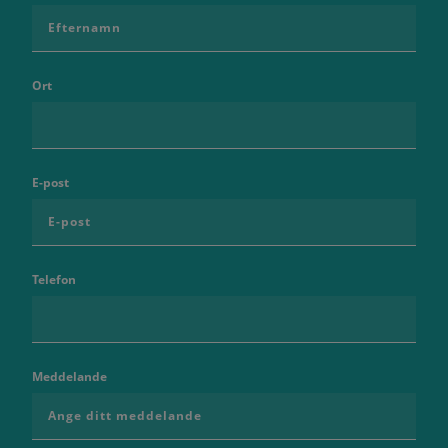
Ort
E-post
Telefon
Meddelande