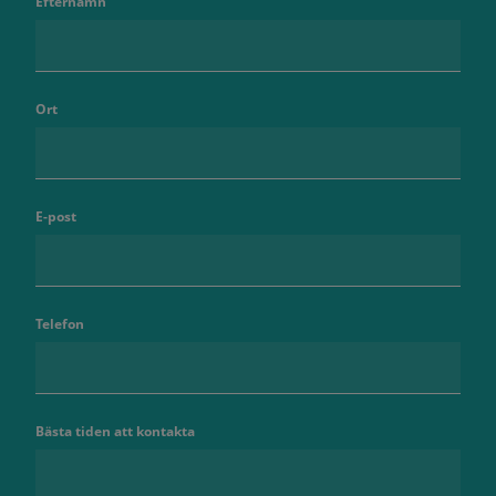
Efternamn
Ort
E-post
Telefon
Bästa tiden att kontakta