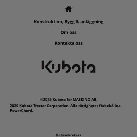
Konstruktion, Bygg & anläggning
Om oss
Kontakta oss
©2026 Kubota for MASKINO AB.
2020 Kubota Tractor Corporation. Alla rättigheter förbehållna
PowerChord.
Datasekretess