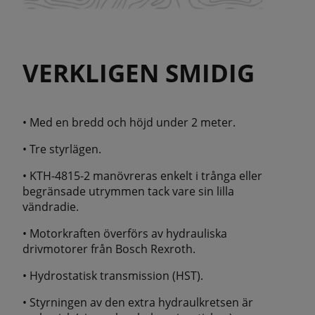
VERKLIGEN SMIDIG
• Med en bredd och höjd under 2 meter.
• Tre styrlägen.
• KTH-4815-2 manövreras enkelt i trånga eller
begränsade utrymmen tack vare sin lilla
vändradie.
• Motorkraften överförs av hydrauliska
drivmotorer från Bosch Rexroth.
• Hydrostatisk transmission (HST).
• Styrningen av den extra hydraulkretsen är