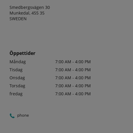
Smedbergsvägen 30
Munkedal, 455 35
SWEDEN
Öppettider
Måndag
7:00 AM - 4:00 PM
Tisdag
7:00 AM - 4:00 PM
Onsdag
7:00 AM - 4:00 PM
Torsdag
7:00 AM - 4:00 PM
fredag
7:00 AM - 4:00 PM
phone