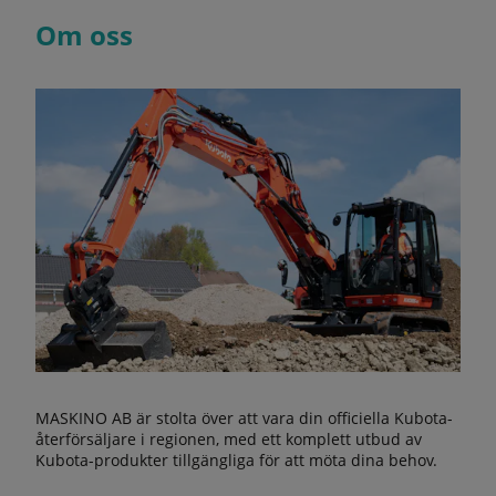
Om oss
MASKINO AB är stolta över att vara din officiella Kubota-
återförsäljare i regionen, med ett komplett utbud av
Kubota-produkter tillgängliga för att möta dina behov.