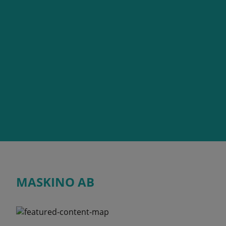
MASKINO AB