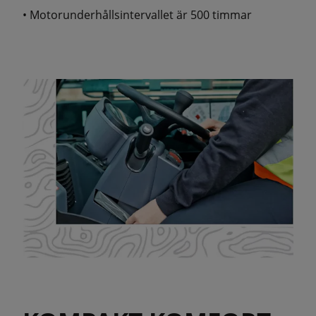
• Motorunderhållsintervallet är 500 timmar