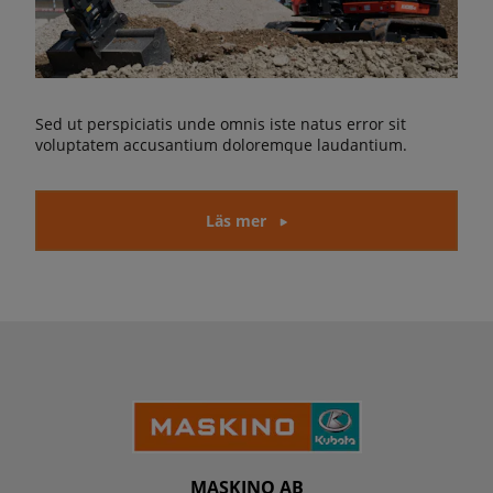
Sed ut perspiciatis unde omnis iste natus error sit
voluptatem accusantium doloremque laudantium.
Läs mer
MASKINO AB