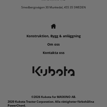
Smedbergsvägen 30 Munkedal, 455 35 SWEDEN
Konstruktion, Bygg & anläggning
Om oss
Kontakta oss
©2026 Kubota for MASKINO AB.
2020 Kubota Tractor Corporation. Alla rättigheter förbehållna
PowerChord.