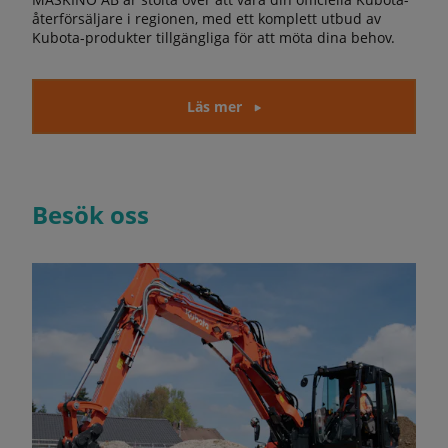
återförsäljare i regionen, med ett komplett utbud av
Kubota-produkter tillgängliga för att möta dina behov.
Läs mer
Besök oss