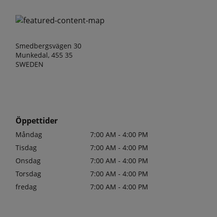
Smedbergsvägen 30
Munkedal, 455 35
SWEDEN
Öppettider
Måndag
7:00 AM - 4:00 PM
Tisdag
7:00 AM - 4:00 PM
Onsdag
7:00 AM - 4:00 PM
Torsdag
7:00 AM - 4:00 PM
fredag
7:00 AM - 4:00 PM